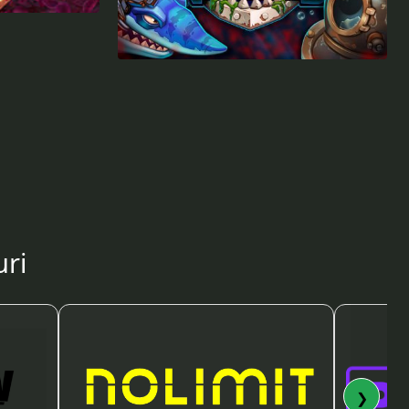
uri
❯