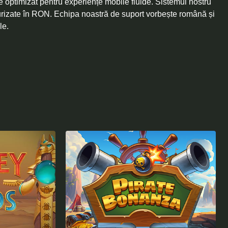
e optimizat pentru experiențe mobile fluide. Sistemul nostru
ecurizate în RON. Echipa noastră de suport vorbește română și
le.