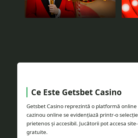
Ce Este Getsbet Casino
Getsbet Casino reprezintă o platformă online 
cazinou online se evidențiază printr-o selecție 
prietenos și accesibil. Jucătorii pot accesa sit
gratuite.