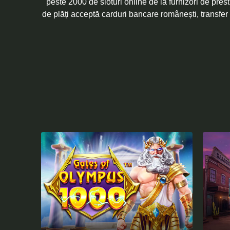
peste 2000 de sloturi online de la furnizori de pre
de plăți acceptă carduri bancare românești, transfer